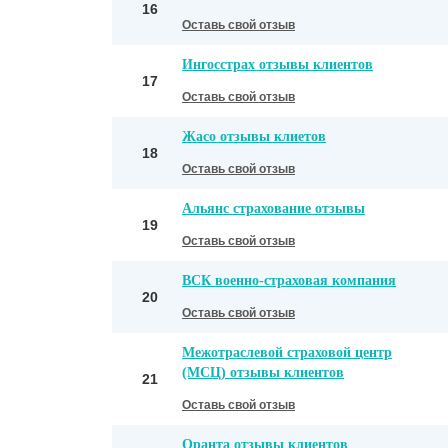
16
Оставь свой отзыв
Ингосстрах отзывы клиентов
17
Оставь свой отзыв
Жасо отзывы клиетов
18
Оставь свой отзыв
Альянс страхование отзывы
19
Оставь свой отзыв
ВСК военно-страховая компания
20
Оставь свой отзыв
Межотраслевой страховой центр
(МСЦ) отзывы клиентов
21
Оставь свой отзыв
Оранта отзывы клиентов