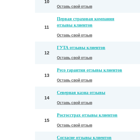
10
Оставь свой отзыв
Первая страховая компания
отзывы клиентов
11
Оставь свой отзыв
ГУТА отзывы клиентов
12
Оставь свой отзыв
Ресо гарантия отзывы клиентов
13
Оставь свой отзыв
Северная казна отзывы
14
Оставь свой отзыв
Росгосстрах отзывы клиентов
15
Оставь свой отзыв
Согласие отзывы клиентов