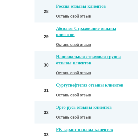
Россия отзывы клиентов
28
Оставь свой отзыв
Абсолют Страхование отзывы
клиентов
29
Оставь свой отзыв
Национальная страховая группа
отзывы клиентов
30
Оставь свой отзыв
Сургутнефтегаз отзывы клиентов
31
Оставь свой отзыв
Эрго русь отзывы клиентов
32
Оставь свой отзыв
РК-гарант отзывы клиентов
33