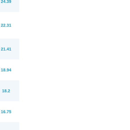
24.39
22.31
21.41
18.94
18.2
16.75