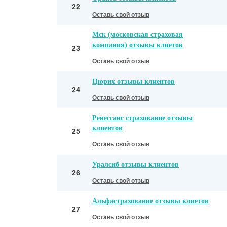
22
Оставь свой отзыв
Мск (московская страховая
компания) отзывы клиетов
23
Оставь свой отзыв
Цюрих отзывы клиентов
24
Оставь свой отзыв
Ренессанс страхование отзывы
клиентов
25
Оставь свой отзыв
Уралсиб отзывы клиентов
26
Оставь свой отзыв
Альфастрахование отзывы клиетов
27
Оставь свой отзыв