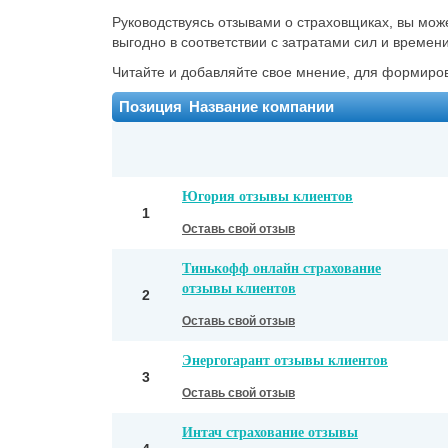
Руководствуясь отзывами о страховщиках, вы може
выгодно в соответствии с затратами сил и времен
Читайте и добавляйте свое мнение, для формиров
Позиция
Название компании
Югория отзывы клиентов
1
Оставь свой отзыв
Тинькофф онлайн страхование
отзывы клиентов
2
Оставь свой отзыв
Энергогарант отзывы клиентов
3
Оставь свой отзыв
Интач страхование отзывы