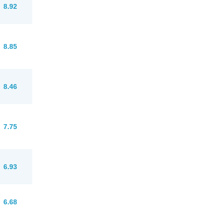
8.92
8.85
8.46
7.75
6.93
6.68