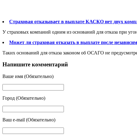
Страховая отказывает в выплате КАСКО нет двух комп
У страховых компаний одним из оснований для отказа при угоне
Может ли страховая отказать в выплате после независи
Таких оснований для отказа законом об ОСАГО не предусмотрен
Напишите комментарий
Ваше имя (Обязательно)
Город (Обязательно)
Ваш e-mail (Обязательно)