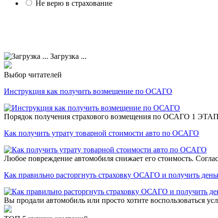
Не верю в страхование
Загрузка ...
Выбор читателей
Инструкция как получить возмещение по ОСАГО
Порядок получения страхового возмещения по ОСАГО 1 ЭТАП 
Как получить утрату товарной стоимости авто по ОСАГО
Любое повреждение автомобиля снижает его стоимость. Согласи
Как правильно расторгнуть страховку ОСАГО и получить день
Вы продали автомобиль или просто хотите воспользоваться ус