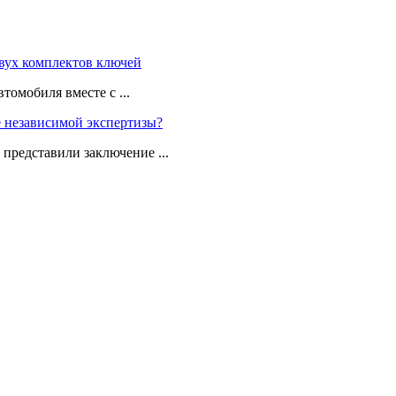
томобиля вместе с ...
 представили заключение ...