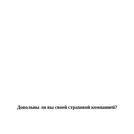
Довольны ли вы своей страховой компанией?