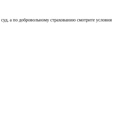
суд, а по добровольному страхованию смотрите условия