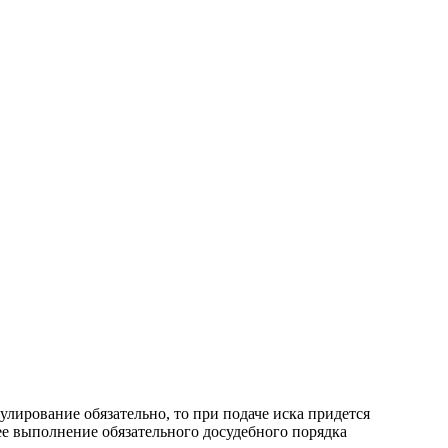
улирование обязательно, то при подаче иска придется
ее выполнение обязательного досудебного порядка