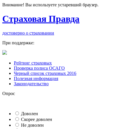
Внимание! Вы используете устаревший браузер.
Страховая Правда
достоверно о страховании
При поддержке:
Рейтинг страховых
Проверка полиса ОСАГО
Черный список страховых 2016
Полезная информация
Законодательство
Опрос
Доволен
Скорее доволен
Не доволен