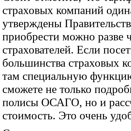
страховых компаний один
утверждены Правительств
приобрести можно разве ч
страхователей. Если посе
большинства страховых к
там специальную функцию
сможете не только подроб
полисы ОСАГО, но и расс
стоимость. Это очень удо