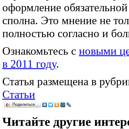
оформление обязательной
сполна. Это мнение не тол
полностью согласно и бол
Ознакомьтесь с
новыми ц
в 2011 году
.
Статья размещена в рубри
Статьи
Поделиться…
Читайте другие интер