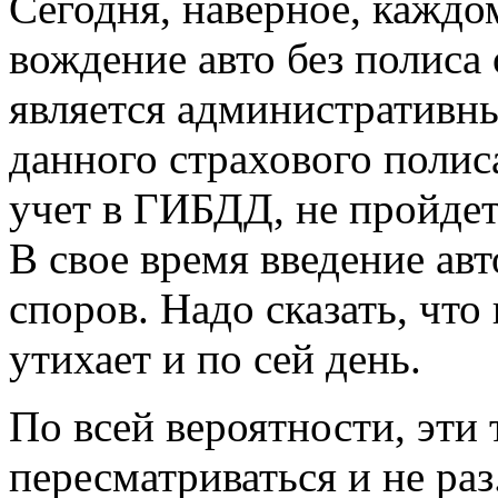
Сегодня, наверное, каждо
вождение авто без полиса
является административн
данного страхового полис
учет в ГИБДД, не пройдет
В свое время введение ав
споров. Надо сказать, что
утихает и по сей день.
По всей вероятности, эти
пересматриваться и не раз