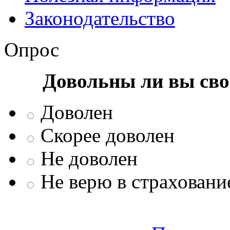
Законодательство
Опрос
Довольны ли вы сво
Доволен
Скорее доволен
Не доволен
Не верю в страховани