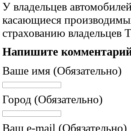
У владельцев автомобилей
касающиеся производимых
страхованию владельцев Т
Напишите комментари
Ваше имя (Обязательно)
Город (Обязательно)
Ваш e-mail (Обязательно)