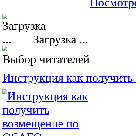
Посмотре
Загрузка ...
Выбор читателей
Инструкция как получит