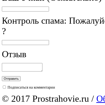
Контроль спама: Пожалуйс
?
Отзыв
Подписаться на комментарии
© 2017 Prostrahovie.ru /
Об