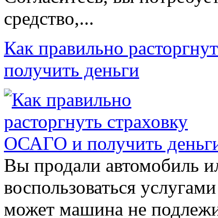
средство,...
Как правильно расторгну
получить деньги
Вы продали автомобиль и
воспользоваться услугами
может машина не подлежи