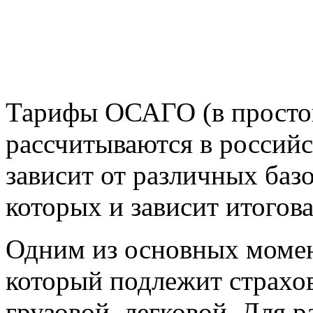
Тарифы ОСАГО (в просто
рассчитываются в российс
зависит от различных баз
которых и зависит итого
Одним из основных момент
который подлежит страхов
грузовой, легковой. Для р