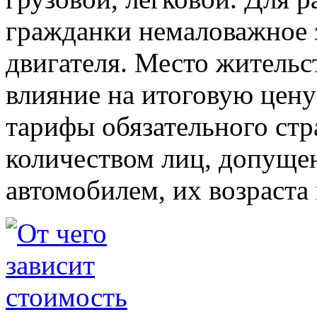
гражданки немаловажное 
двигателя. Место жительс
влияние на итоговую цену
тарифы обязательного стр
количеством лиц, допуще
автомобилем, их возраста 