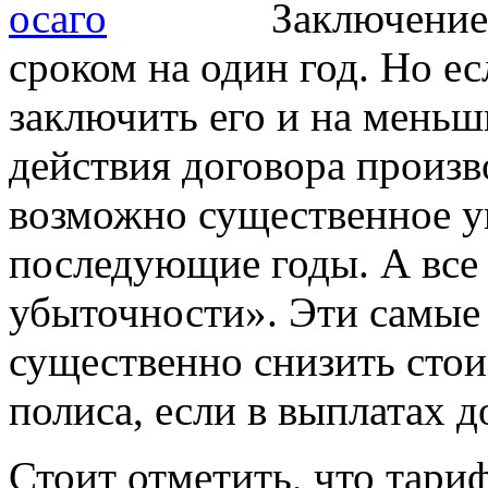
Заключение
сроком на один год. Но е
заключить его и на меньш
действия договора произв
возможно существенное у
последующие годы. А все 
убыточности». Эти самые
существенно снизить стои
полиса, если в выплатах д
Стоит отметить, что тари