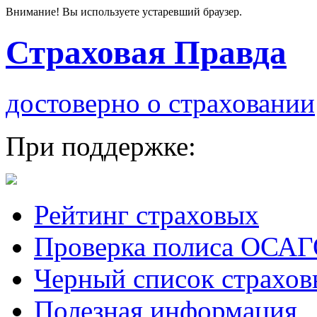
Внимание! Вы используете устаревший браузер.
Страховая Правда
достоверно о страховании
При поддержке:
Рейтинг страховых
Проверка полиса ОСА
Черный список страхов
Полезная информация