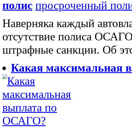
полис
Наверняка каждый автовла
отсутствие полиса ОСАГО 
штрафные санкции. Об это
Какая максимальная 