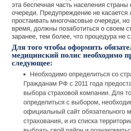
эта беспечная часть населения страны
очереди. Предупреждение не касается
простаивать многочасовые очереди, но
время, должны позаботиться о своем с
заранее, тем более, что процедура не 
Для того чтобы оформить обязат
медицинский полис необходимо п
следующее:
Необходимо определиться со стр
Гражданам РФ с 2011 года предост
выбора страховой компании. Для т
определиться с выбором, необходи
официальный сайт обязательного 
страхования, и из списка территор
выбрать свой район и познакомить