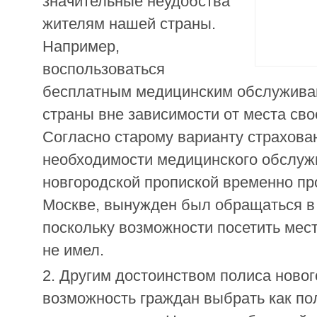
значительные неудобства
жителям нашей страны.
Например,
воспользоваться
бесплатным медицинским обслужива
страны вне зависимости от места сво
Согласно старому варианту страхова
необходимости медицинского обслужи
новгородской пропиской временно 
Москве, вынужден был обращаться в 
поскольку возможности посетить мес
не имел.
Другим достоинством полиса новог
возможность граждан выбрать как пол