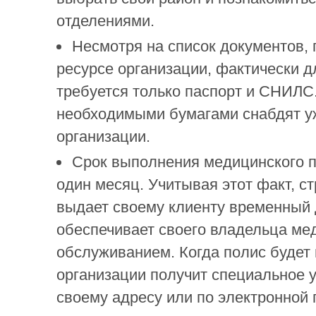
отделениями.
Несмотря на список документов,
ресурсе организации, фактически 
требуется только паспорт и СНИЛС
необходимыми бумагами снабдят уж
организации.
Срок выполнения медицинского п
один месяц. Учитывая этот факт, с
выдает своему клиенту временный 
обеспечивает своего владельца ме
обслуживанием. Когда полис будет 
организации получит специальное 
своему адресу или по электронной 