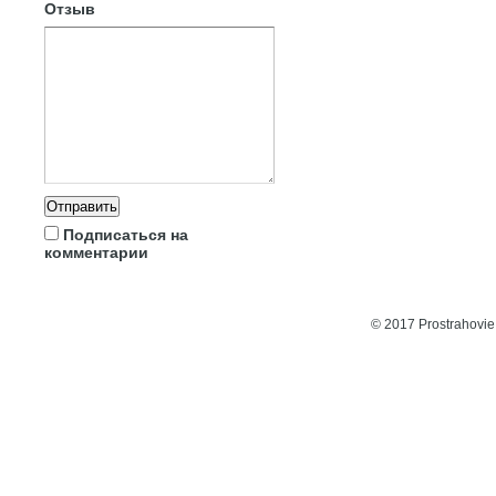
Отзыв
Подписаться на
комментарии
© 2017 Prostrahovie.