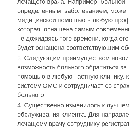
лечащего врача. Например, больной
определенным заболеванием, может 
медицинской помощью в любую проф
которая оснащена самым современн
не дожидаясь того времени, когда ег
будет оснащена соответствующим об
Следующим преимуществом новой 
возможность больного обратиться за
помощью в любую частную клинику, к
систему ОМС и сотрудничает со стра
больного.
Существенно изменилось к лучшем
обслуживания клиента. Для направле
лечащему врачу сотруднику регистра