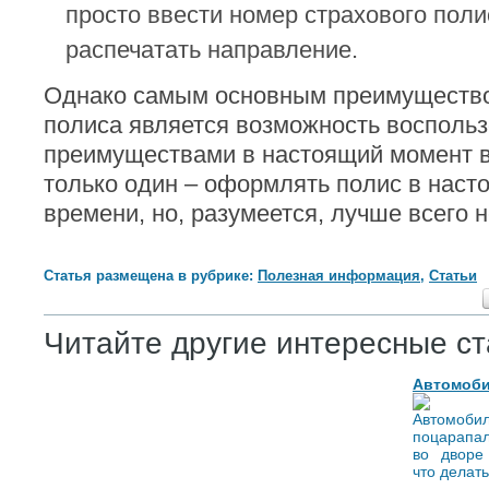
просто ввести номер страхового поли
распечатать направление.
Однако самым основным преимущество
полиса является возможность воспольз
преимуществами в настоящий момент в
только один – оформлять полис в нас
времени, но, разумеется, лучше всего 
Статья размещена в рубрике:
Полезная информация
,
Статьи
Читайте другие интересные ст
Автомоб