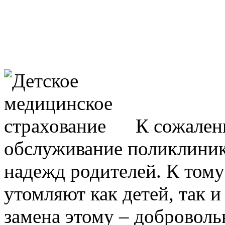
К сожален
обслуживание поликлиник
надежд родителей. К тому
утомляют как детей, так 
замена этому – доброволь