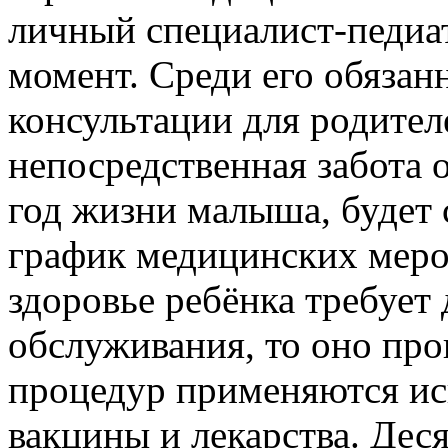
личный специалист-педиа
момент. Среди его обязанн
консультации для родителе
непосредственная забота
год жизни малыша, будет
график медицинских мероп
здоровье ребёнка требует
обслуживания, то оно про
процедур применяются ис
вакцины и лекарства. Дес