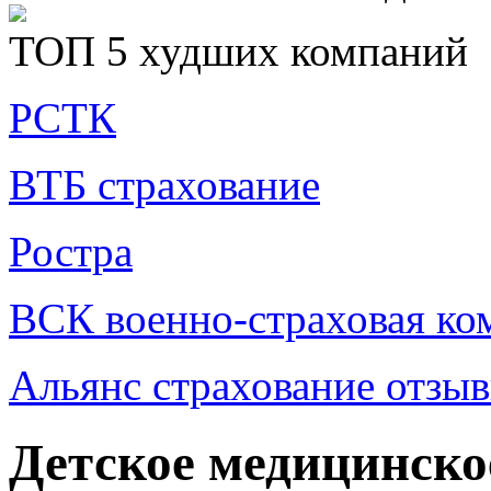
ТОП 5 худших компаний
РСТК
ВТБ страхование
Ростра
ВСК военно-страховая ко
Альянс страхование отзы
Детское медицинско