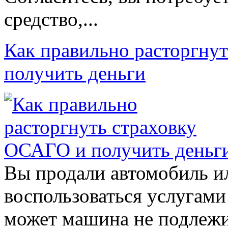
средство,...
Как правильно расторгну
получить деньги
Вы продали автомобиль и
воспользоваться услугами
может машина не подлежи