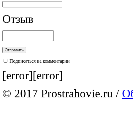
Отзыв
Подписаться на комментарии
[error][error]
© 2017 Prostrahovie.ru /
Об