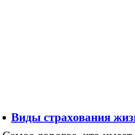
Виды страхования жиз