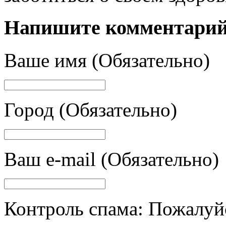
Напишите комментари
Ваше имя (Обязательно)
Город (Обязательно)
Ваш e-mail (Обязательно)
Контроль спама: Пожалуйс