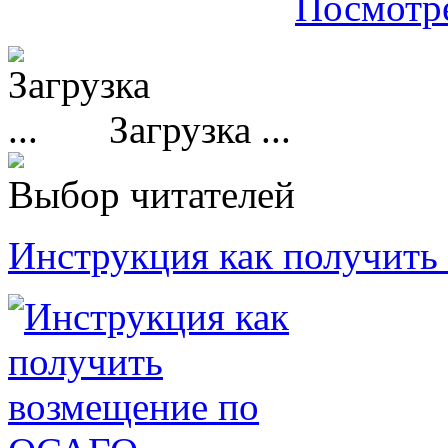
Посмотре
Загрузка ...
Выбор читателей
Инструкция как получит