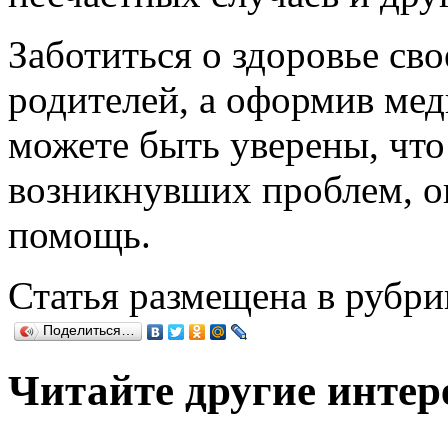
Заботиться о здоровье сво
родителей, а оформив мед
можете быть уверены, что
возникнувших проблем, о
помощь.
Статья размещена в рубри
Поделиться…
Читайте другие интер