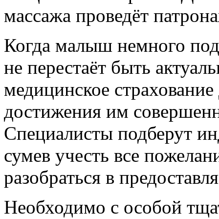
массажа проведёт патрона
Когда малыш немного подр
не перестаёт быть актуа
медицинское страхование 
достижения им совершенн
Специалисты подберут ин
сумев учесть все пожелани
разобраться в предоставл
Необходимо с особой тща