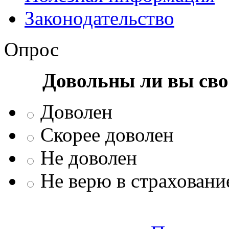
Законодательство
Опрос
Довольны ли вы сво
Доволен
Скорее доволен
Не доволен
Не верю в страховани