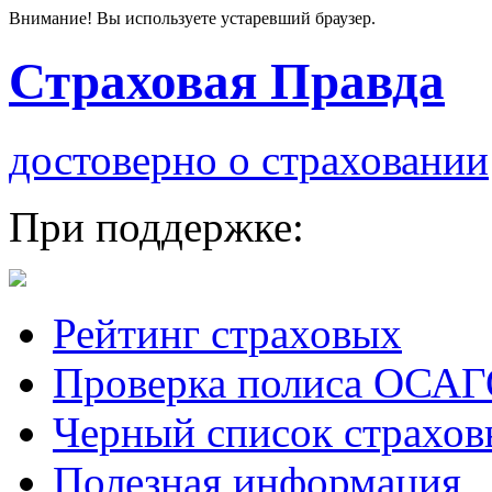
Внимание! Вы используете устаревший браузер.
Страховая Правда
достоверно о страховании
При поддержке:
Рейтинг страховых
Проверка полиса ОСА
Черный список страхов
Полезная информация