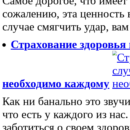
Самое дорогое, что имеет 
сожалению, эта ценность 
случае смягчить удар, вам 
Страхование здоровья 
необходимо каждому
Как ни банально это звучи
что есть у каждого из нас
заботиться о своем здоровь