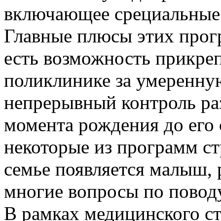
включающее срециальные 
Главные плюсы этих прог
есть возможность прикре
поликлинике за умеренную
непрерывный контроль раз
момента рождения до его
некоторые из программ ст
семье появляется малыш,
многие вопросы по поводу
В рамках медицинского с