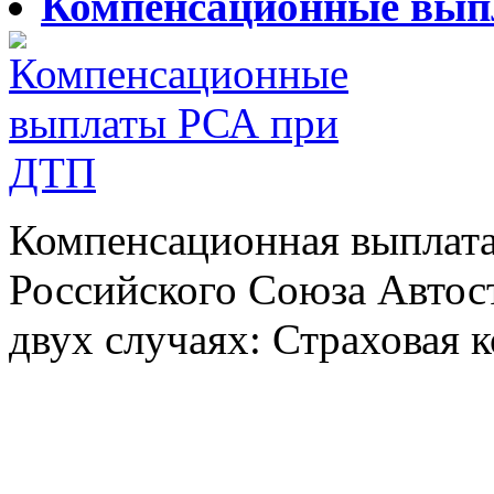
Компенсационные вып
Компенсационная выплата
Российского Союза Автос
двух случаях: Страховая к