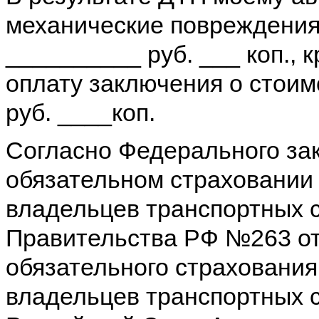
механические повреждения
__________ руб. ___ коп., 
оплату заключения о стоим
руб. ____коп.
Согласно Федерального зак
обязательном страховании
владельцев транспортных 
Правительства РФ №263 от
обязательного страхования
владельцев транспортных с