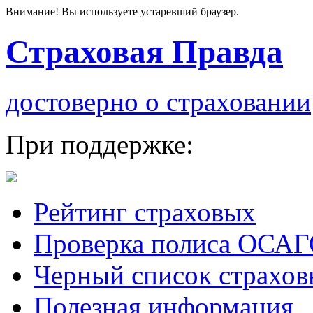
Внимание! Вы используете устаревший браузер.
Страховая Правда
достоверно о страховании
При поддержке:
Рейтинг страховых
Проверка полиса ОСА
Черный список страхов
Полезная информация