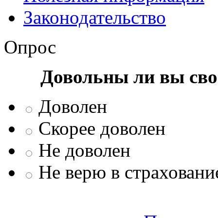
Законодательство
Опрос
Довольны ли вы сво
Доволен
Скорее доволен
Не доволен
Не верю в страховани