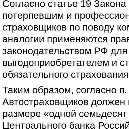
Согласно статье 19 Закон
потерпевшим и профессио
страховщиков по поводу к
аналогии применяются пра
законодательством РФ для
выгодоприобретателем и с
обязательного страхования
Таким образом, согласно п
Автостраховщиков должен 
размере «одной семьдесят
Центрального банка Росси