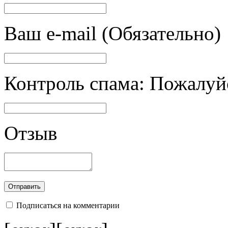
Ваш e-mail (Обязательно)
Контроль спама: Пожалуйс
Отзыв
Подписаться на комментарии