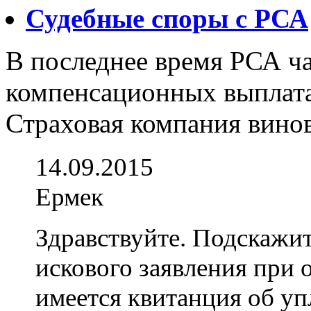
Судебные споры с РСА
В последнее время РСА ча
компенсационных выплат
Страховая компания винов
14.09.2015
Ермек
Здравствуйте. Подскажит
искового заявления при 
имеется квитанция об у