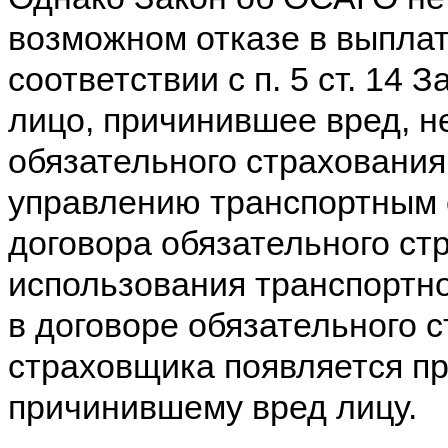
возможном отказе в выплат
соответствии с п. 5 ст. 14
лицо, причинившее вред, н
обязательного страхования
управлению транспортным 
договора обязательного ст
использования транспортно
в договоре обязательного с
страховщика появляется пр
причинившему вред лицу.