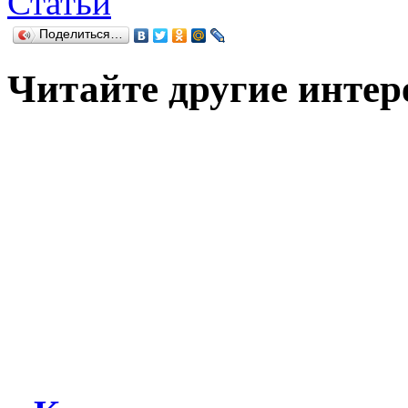
Статьи
Поделиться…
Читайте другие интер