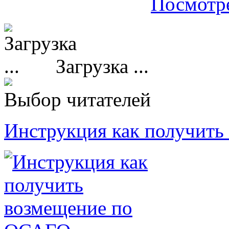
Посмотре
Загрузка ...
Выбор читателей
Инструкция как получит