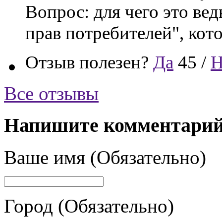
Вопрос: для чего это ве
прав потребителей", кот
Отзыв полезен?
Да
45 /
Н
Все отзывы
Напишите комментари
Ваше имя (Обязательно)
Город (Обязательно)