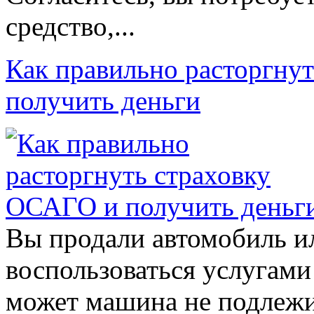
средство,...
Как правильно расторгну
получить деньги
Вы продали автомобиль и
воспользоваться услугами
может машина не подлежи